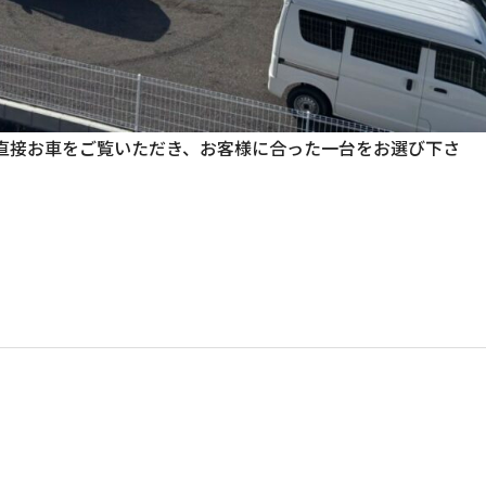
直接お車をご覧いただき、お客様に合った一台をお選び下さ