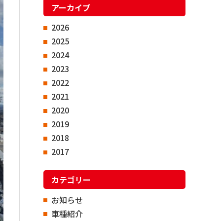
アーカイブ
2026
2025
2024
2023
2022
2021
2020
2019
2018
2017
カテゴリー
お知らせ
車種紹介