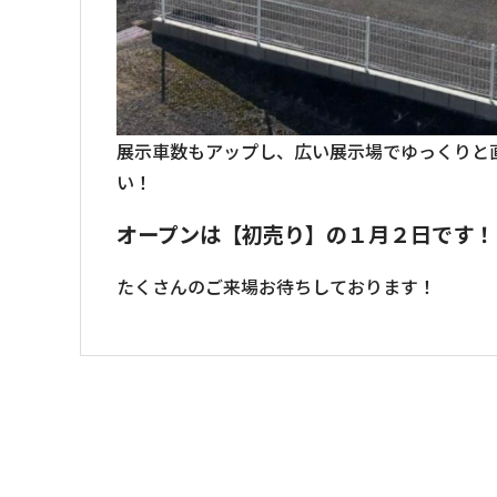
展示車数もアップし、広い展示場でゆっくりと
い！
オープンは【初売り】の１月２日です！
たくさんのご来場お待ちしております！