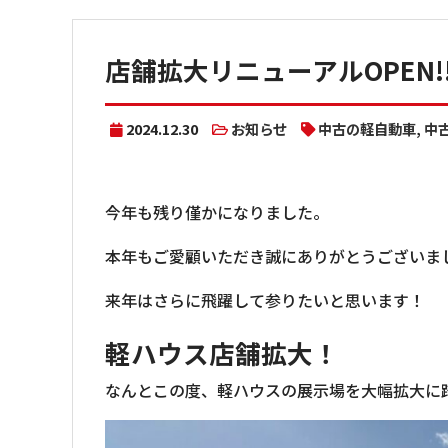
店舗拡大リニューアルOPEN!
2024.12.30
お知らせ
中古の軽自動車
,
中
今年も残り僅かになりました。
本年もご愛顧いただき誠にありがとうございま
来年はさらに飛躍して参りたいと思います！
軽ハウス店舗拡大！
なんとこの度、軽ハウスの展示場を大幅拡大に