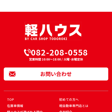
082-208-0558
営業時間 10:00～18:00 / 火曜･水曜定休
お問い合わせ
TOP
初めての方へ
在庫車情報
軽自動車専門店とは
軽ハウスが選ばれる理由
会社紹介