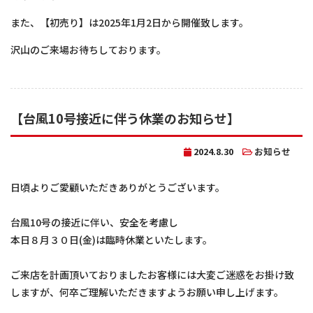
また、【初売り】は2025年1月2日から開催致します。
沢山のご来場お待ちしております。
【台風10号接近に伴う休業のお知らせ】
2024.8.30
お知らせ
日頃よりご愛顧いただきありがとうございます。
台風10号の接近に伴い、安全を考慮し
本日８月３０日(金)は臨時休業といたします。
ご来店を計画頂いておりましたお客様には大変ご迷惑をお掛け致
しますが、何卒ご理解いただきますようお願い申し上げます。