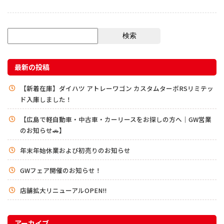
検索
最新の投稿
【新着在庫】ダイハツ アトレーワゴン カスタムターボRSリミテッ
ド入庫しました！
【広島で軽自動車・中古車・カーリースをお探しの方へ｜GW営業
のお知らせ🚗】
年末年始休業および初売りのお知らせ
GWフェア開催のお知らせ！
店舗拡大リニューアルOPEN!!
アーカイブ