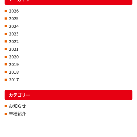
2026
2025
2024
2023
2022
2021
2020
2019
2018
2017
カテゴリー
お知らせ
車種紹介