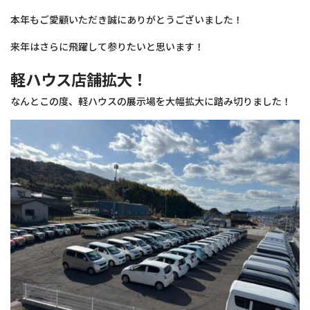
本年もご愛顧いただき誠にありがとうございました！
来年はさらに飛躍して参りたいと思います！
軽ハウス店舗拡大！
なんとこの度、軽ハウスの展示場を大幅拡大に踏み切りました！