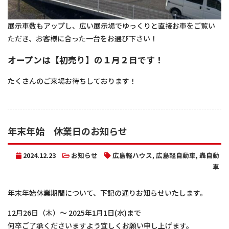
展示車数もアップし、広い展示場でゆっくりと直接お車をご覧い
ただき、お客様に合った一台をお選び下さい！
オープンは【初売り】の１月２日です！
たくさんのご来場お待ちしております！
年末年始 休業日のお知らせ
2024.12.23
お知らせ
広島軽ハウス
,
広島軽自動車
,
轟自動
車
年末年始休業期間について、下記の通りお知らせいたします。
12月26日（木）～ 2025年1月1日(水)まで
何卒ご了承くださいますよう宜しくお願い申し上げます。