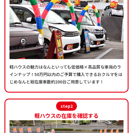
軽ハウスの魅力はなんといっても低価格×高品質な車両のラ
インナップ！50万円以内のご予算で購入できるおクルマをは
じめなんと総在庫車数約200台ご用意しています！
step2
軽ハウスの在庫を確認する