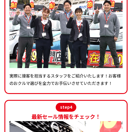
実際に接客を担当するスタッフをご紹介いたします！お客様
のおクルマ選びを全力でお手伝いさせていただきます！
step4
最新セール情報をチェック！