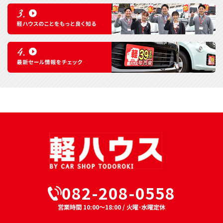
082-208-0558
営業時間 10:00～18:00 / 火曜･水曜定休