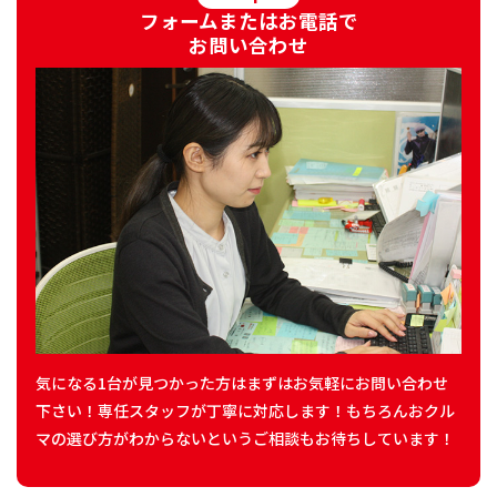
フォームまたはお電話で
お問い合わせ
気になる1台が見つかった方はまずはお気軽にお問い合わせ
下さい！専任スタッフが丁寧に対応します！もちろんおクル
マの選び方がわからないというご相談もお待ちしています！