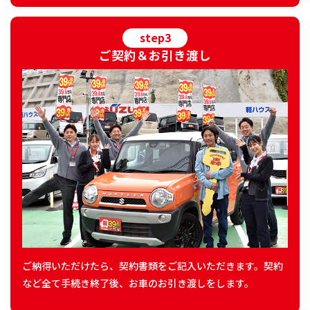
step3
ご契約＆お引き渡し
ご納得いただけたら、契約書類をご記入いただきます。契約
など全て手続き終了後、お車のお引き渡しをします。