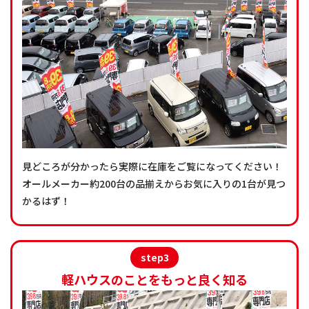
見どころが分かったら実際に在庫をご覧になってください！
オールメーカー約200台の品揃えからお気に入りの1台が見つ
かるはず！
step3
軽ハウスのことをもっと良く知る