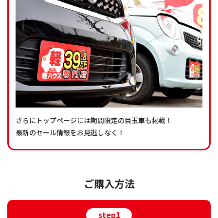
さらにトップページには期間限定の目玉車も掲載！
最新のセール情報をお見逃しなく！
ご購入方法
step1